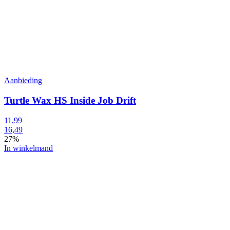
Aanbieding
Turtle Wax HS Inside Job Drift
11,99
16,49
27%
In winkelmand