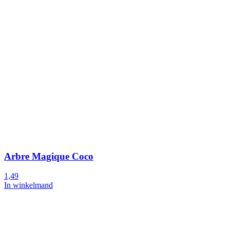
Arbre Magique Coco
1,49
In winkelmand