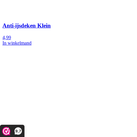
Anti-ijsdeken Klein
4,99
In winkelmand
9,7