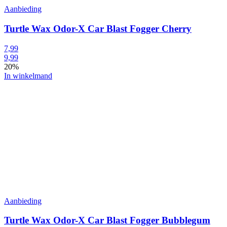
Aanbieding
Turtle Wax Odor-X Car Blast Fogger Cherry
7,99
9,99
20%
In winkelmand
Aanbieding
Turtle Wax Odor-X Car Blast Fogger Bubblegum