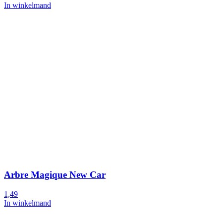
In winkelmand
Arbre Magique New Car
1,49
In winkelmand