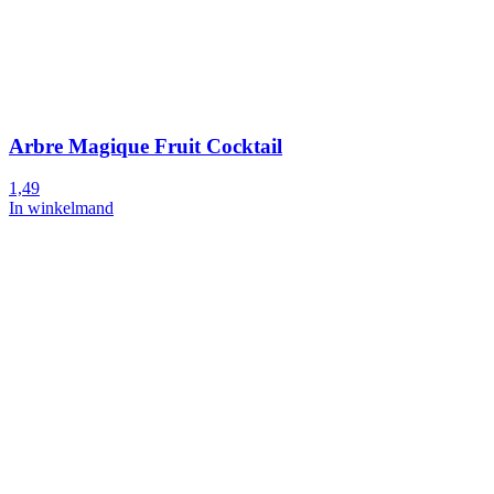
Arbre Magique Fruit Cocktail
1,49
In winkelmand