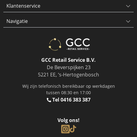
Klantenservice
Navigatie
GCC Retail Service B.V.
De Beverspijken 23
5221 EE, ‘s-Hertogenbosch
Wij zijn telefonisch bereikbaar op werkdagen
tussen 08:30 en 17:00
Tel 0416 383 387
Volg ons!