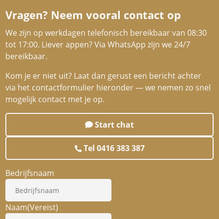
Vragen? Neem vooral contact op
We zijn op werkdagen telefonisch bereikbaar van 08:30
tot 17:00. Liever appen? Via WhatsApp zijn we 24/7
bereikbaar.
Kom je er niet uit? Laat dan gerust een bericht achter
via het contactformulier hieronder — we nemen zo snel
mogelijk contact met je op.
Start chat
Tel 0416 383 387
Bedrijfsnaam
Naam
(Vereist)