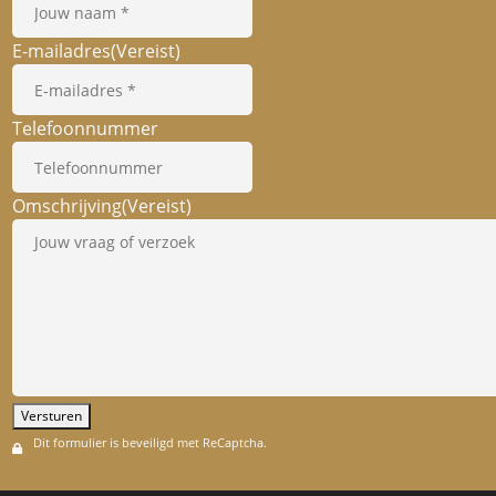
E-mailadres
(Vereist)
Telefoonnummer
Omschrijving
(Vereist)
Versturen
Dit formulier is beveiligd met ReCaptcha.