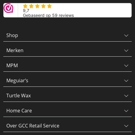
Shop
Merken
MPM
Meguiar’s
Turtle Wax
Home Care
Over GCC Retail Service