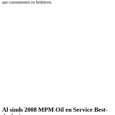
aan consumenten en bedrijven.
Al sinds 2008 MPM Oil en Service Best-