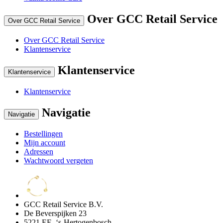
Over GCC Retail Service
Over GCC Retail Service
Over GCC Retail Service
Klantenservice
Klantenservice
Klantenservice
Klantenservice
Navigatie
Navigatie
Bestellingen
Mijn account
Adressen
Wachtwoord vergeten
GCC Retail Service B.V.
De Beverspijken 23
5221 EE, ‘s-Hertogenbosch