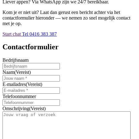
Liever appen? Via WhatsApp zijn we 24/7 bereikbaar.
Kom je er niet uit? Laat dan gerust een bericht achter via het
contactformulier hieronder — we nemen zo snel mogelijk contact
met je op.
Start chat
Tel 0416 383 387
Contactformulier
Bedrijfsnaam
Naam
(Vereist)
E-mailadres
(Vereist)
Telefoonnummer
Omschrijving
(Vereist)