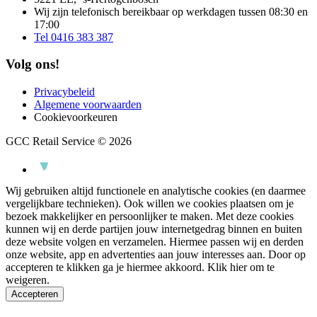
Wij zijn telefonisch bereikbaar op werkdagen tussen 08:30 en
17:00
Tel 0416 383 387
Volg ons!
Privacybeleid
Algemene voorwaarden
Cookievoorkeuren
GCC Retail Service © 2026
Wij gebruiken altijd functionele en analytische cookies (en daarmee
vergelijkbare technieken). Ook willen we cookies plaatsen om je
bezoek makkelijker en persoonlijker te maken. Met deze cookies
kunnen wij en derde partijen jouw internetgedrag binnen en buiten
deze website volgen en verzamelen. Hiermee passen wij en derden
onze website, app en advertenties aan jouw interesses aan. Door op
accepteren te klikken ga je hiermee akkoord.
Klik hier om te
weigeren.
Accepteren