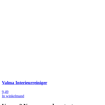
Valma Interieurreiniger
9,49
In winkelmand