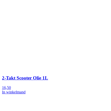
2-Takt Scooter Olie 1L
16,50
In winkelmand