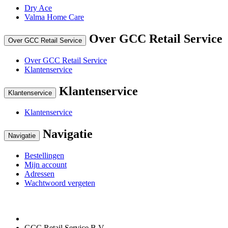
Dry Ace
Valma Home Care
Over GCC Retail Service
Over GCC Retail Service
Over GCC Retail Service
Klantenservice
Klantenservice
Klantenservice
Klantenservice
Navigatie
Navigatie
Bestellingen
Mijn account
Adressen
Wachtwoord vergeten
GCC Retail Service B.V.