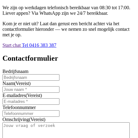
We zijn op werkdagen telefonisch bereikbaar van 08:30 tot 17:00.
Liever appen? Via WhatsApp zijn we 24/7 bereikbaar.
Kom je er niet uit? Laat dan gerust een bericht achter via het
contactformulier hieronder — we nemen zo snel mogelijk contact
met je op.
Start chat
Tel 0416 383 387
Contactformulier
Bedrijfsnaam
Naam
(Vereist)
E-mailadres
(Vereist)
Telefoonnummer
Omschrijving
(Vereist)