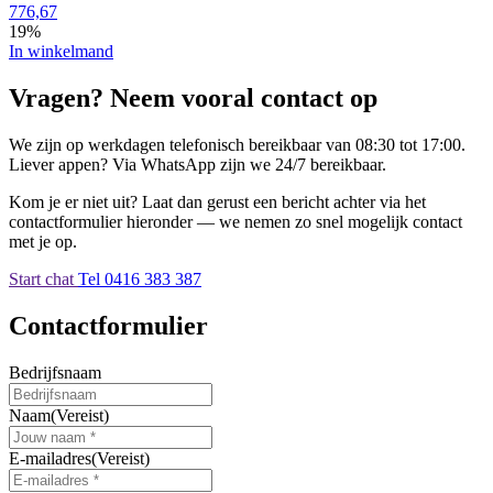
776,67
19%
In winkelmand
Vragen? Neem vooral contact op
We zijn op werkdagen telefonisch bereikbaar van 08:30 tot 17:00.
Liever appen? Via WhatsApp zijn we 24/7 bereikbaar.
Kom je er niet uit? Laat dan gerust een bericht achter via het
contactformulier hieronder — we nemen zo snel mogelijk contact
met je op.
Start chat
Tel 0416 383 387
Contactformulier
Bedrijfsnaam
Naam
(Vereist)
E-mailadres
(Vereist)