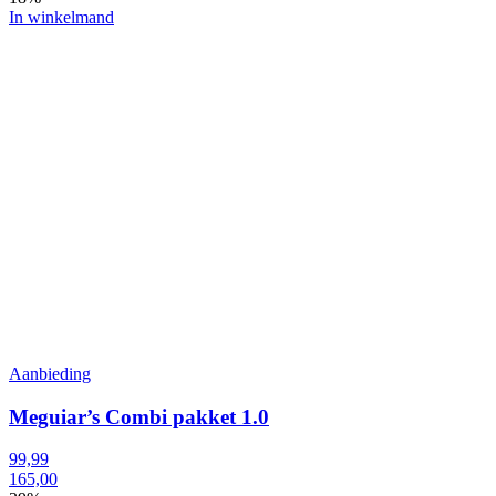
In winkelmand
Aanbieding
Meguiar’s Combi pakket 1.0
99,99
165,00