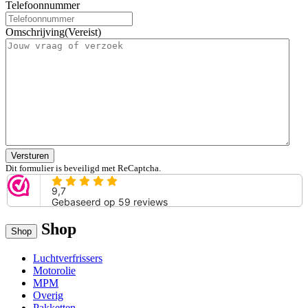
Telefoonnummer
Omschrijving
(Vereist)
Versturen
Dit formulier is beveiligd met ReCaptcha.
Shop
Shop
Luchtverfrissers
Motorolie
MPM
Overig
Pakketten