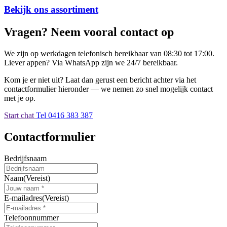
Bekijk ons assortiment
Vragen? Neem vooral contact op
We zijn op werkdagen telefonisch bereikbaar van 08:30 tot 17:00.
Liever appen? Via WhatsApp zijn we 24/7 bereikbaar.
Kom je er niet uit? Laat dan gerust een bericht achter via het
contactformulier hieronder — we nemen zo snel mogelijk contact
met je op.
Start chat
Tel 0416 383 387
Contactformulier
Bedrijfsnaam
Naam
(Vereist)
E-mailadres
(Vereist)
Telefoonnummer