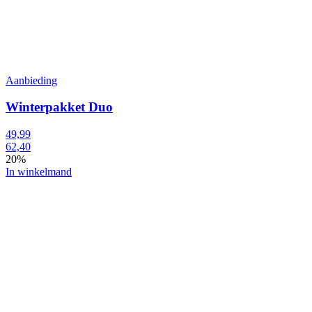
Aanbieding
Winterpakket Duo
49,99
62,40
20%
In winkelmand