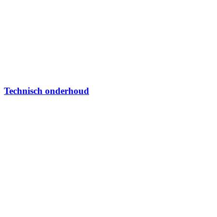
Technisch onderhoud