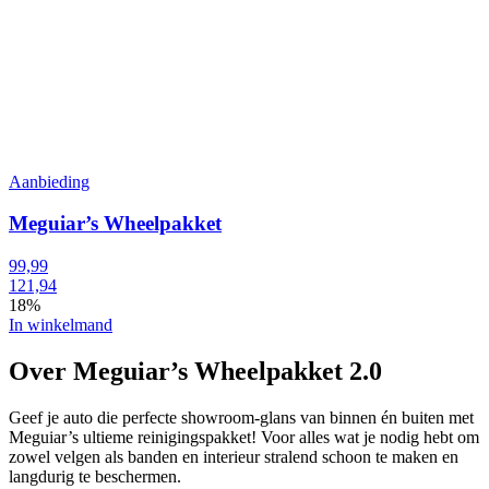
Aanbieding
Meguiar’s Wheelpakket
99,99
121,94
18%
In winkelmand
Over Meguiar’s Wheelpakket 2.0
Geef je auto die perfecte showroom-glans van binnen én buiten met
Meguiar’s ultieme reinigingspakket! Voor alles wat je nodig hebt om
zowel velgen als banden en interieur stralend schoon te maken en
langdurig te beschermen.