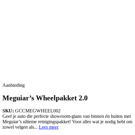
Aanbieding
Meguiar’s Wheelpakket 2.0
SKU:
GCCMEGWHEEL002
Geef je auto die perfecte showroom-glans van binnen én buiten met
Meguiar’s ultieme reinigingspakket! Voor alles wat je nodig hebt om
zowel velgen als...
Lees meer