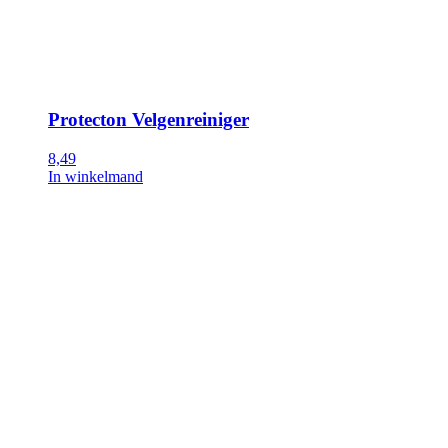
Protecton Velgenreiniger
8,49
In winkelmand