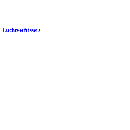
Luchtverfrissers