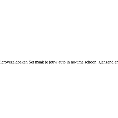
rovezeldoeken Set maak je jouw auto in no-time schoon, glanzend en 