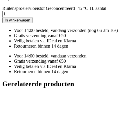
Ruitensproeiervloeistof Geconcentreerd -45 °C 1L aantal
In winkelwagen
Voor 14:00 besteld, vandaag verzonden
(nog 6u 3m 15s)
Gratis verzending vanaf €50
Veilig betalen via IDeal en Klarna
Retourneren binnen 14 dagen
Voor 14:00 besteld, vandaag verzonden
Gratis verzending vanaf €50
Veilig betalen via IDeal en Klarna
Retourneren binnen 14 dagen
Gerelateerde producten