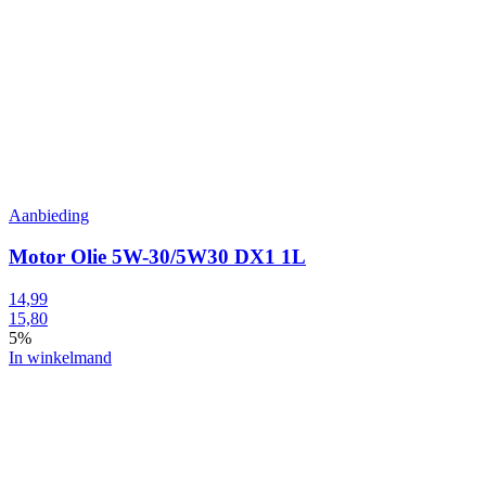
Aanbieding
Motor Olie 5W-30/5W30 DX1 1L
14,99
15,80
5%
In winkelmand