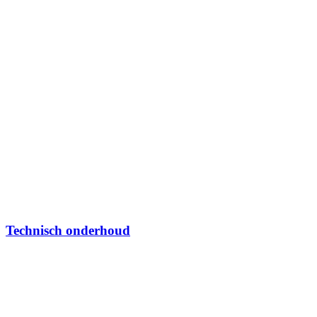
Technisch onderhoud