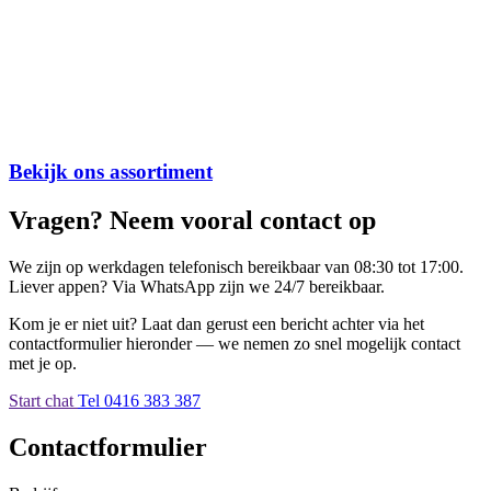
Bekijk ons assortiment
Vragen? Neem vooral contact op
We zijn op werkdagen telefonisch bereikbaar van 08:30 tot 17:00.
Liever appen? Via WhatsApp zijn we 24/7 bereikbaar.
Kom je er niet uit? Laat dan gerust een bericht achter via het
contactformulier hieronder — we nemen zo snel mogelijk contact
met je op.
Start chat
Tel 0416 383 387
Contactformulier