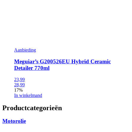
Aanbieding
Meguiar’s G200526EU Hybrid Ceramic
Detailer 770ml
23,99
28,99
17%
In winkelmand
Productcategorieën
Motorolie