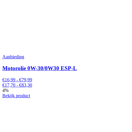
Aanbieding
Motorolie 0W-30/0W30 ESP-L
€16,99 - €79,99
€17,70 - €83,30
4%
Bekijk product