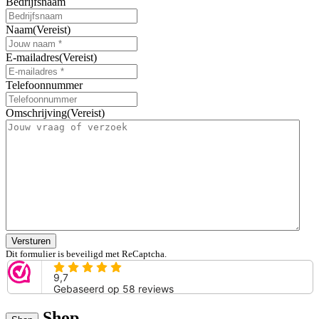
Bedrijfsnaam
Naam
(Vereist)
E-mailadres
(Vereist)
Telefoonnummer
Omschrijving
(Vereist)
Versturen
Dit formulier is beveiligd met ReCaptcha.
Shop