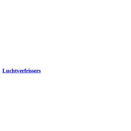
Luchtverfrissers