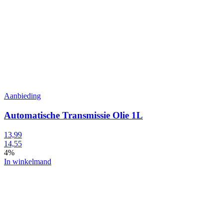
Aanbieding
Automatische Transmissie Olie 1L
13,99
14,55
4%
In winkelmand