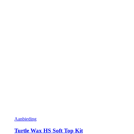
Aanbieding
Turtle Wax HS Soft Top Kit