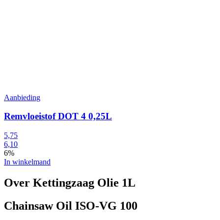
Aanbieding
Remvloeistof DOT 4 0,25L
5,75
6,10
6%
In winkelmand
Over Kettingzaag Olie 1L
Chainsaw Oil ISO-VG 100