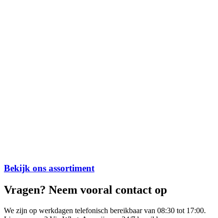
Bekijk ons assortiment
Vragen? Neem vooral contact op
We zijn op werkdagen telefonisch bereikbaar van 08:30 tot 17:00.