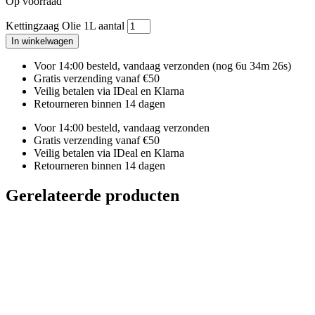
Op voorraad
Kettingzaag Olie 1L aantal
In winkelwagen
Voor 14:00 besteld, vandaag verzonden
(nog 6u 34m 25s)
Gratis verzending vanaf €50
Veilig betalen via IDeal en Klarna
Retourneren binnen 14 dagen
Voor 14:00 besteld, vandaag verzonden
Gratis verzending vanaf €50
Veilig betalen via IDeal en Klarna
Retourneren binnen 14 dagen
Gerelateerde producten