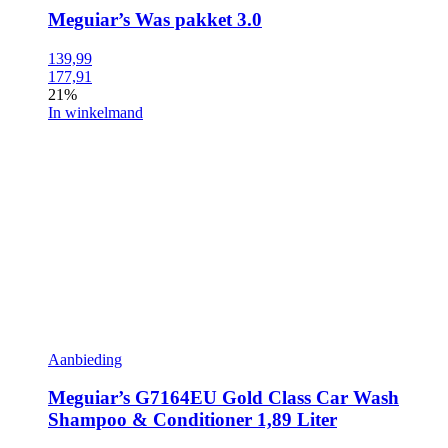
Meguiar’s Was pakket 3.0
139,99
177,91
21%
In winkelmand
Aanbieding
Meguiar’s G7164EU Gold Class Car Wash
Shampoo & Conditioner 1,89 Liter