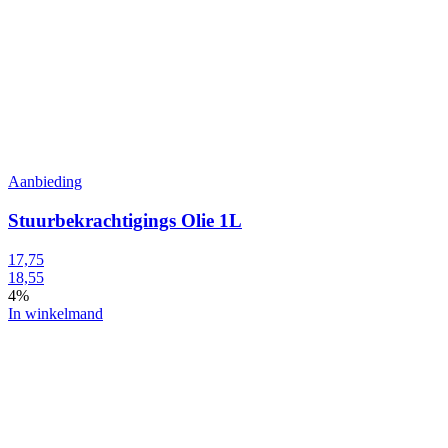
Aanbieding
Stuurbekrachtigings Olie 1L
17,75
18,55
4%
In winkelmand