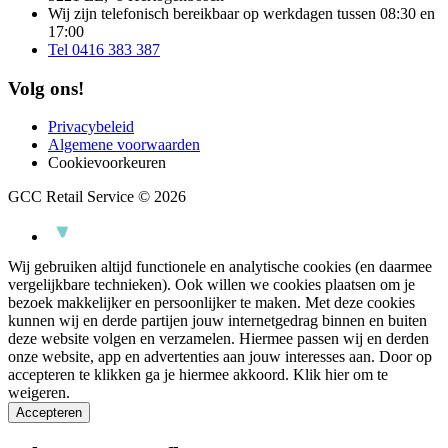
Wij zijn telefonisch bereikbaar op werkdagen tussen 08:30 en
17:00
Tel 0416 383 387
Volg ons!
Privacybeleid
Algemene voorwaarden
Cookievoorkeuren
GCC Retail Service © 2026
Wij gebruiken altijd functionele en analytische cookies (en daarmee
vergelijkbare technieken). Ook willen we cookies plaatsen om je
bezoek makkelijker en persoonlijker te maken. Met deze cookies
kunnen wij en derde partijen jouw internetgedrag binnen en buiten
deze website volgen en verzamelen. Hiermee passen wij en derden
onze website, app en advertenties aan jouw interesses aan. Door op
accepteren te klikken ga je hiermee akkoord.
Klik hier om te
weigeren.
Accepteren