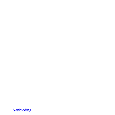
Aanbieding