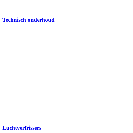
Technisch onderhoud
Luchtverfrissers