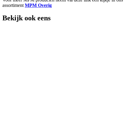
assortiment
MPM Overig
Bekijk ook eens