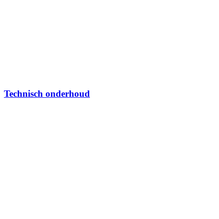
Technisch onderhoud