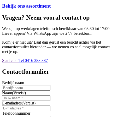
Bekijk ons assortiment
Vragen? Neem vooral contact op
We zijn op werkdagen telefonisch bereikbaar van 08:30 tot 17:00.
Liever appen? Via WhatsApp zijn we 24/7 bereikbaar.
Kom je er niet uit? Laat dan gerust een bericht achter via het
contactformulier hieronder — we nemen zo snel mogelijk contact
met je op.
Start chat
Tel 0416 383 387
Contactformulier
Bedrijfsnaam
Naam
(Vereist)
E-mailadres
(Vereist)
Telefoonnummer