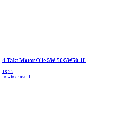
4-Takt Motor Olie 5W-50/5W50 1L
18,25
In winkelmand