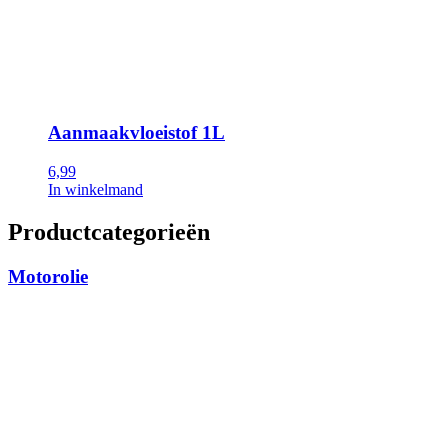
Aanmaakvloeistof 1L
6,99
In winkelmand
Productcategorieën
Motorolie