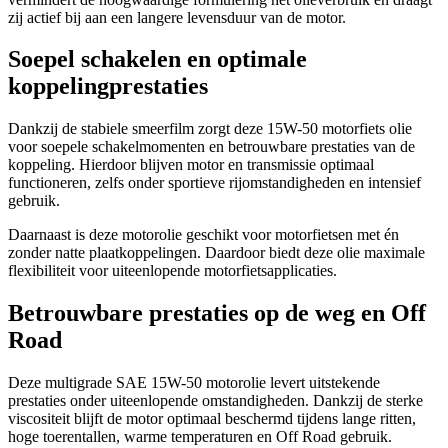
zij actief bij aan een langere levensduur van de motor.
Soepel schakelen en optimale
koppelingprestaties
Dankzij de stabiele smeerfilm zorgt deze 15W-50 motorfiets olie
voor soepele schakelmomenten en betrouwbare prestaties van de
koppeling. Hierdoor blijven motor en transmissie optimaal
functioneren, zelfs onder sportieve rijomstandigheden en intensief
gebruik.
Daarnaast is deze motorolie geschikt voor motorfietsen met én
zonder natte plaatkoppelingen. Daardoor biedt deze olie maximale
flexibiliteit voor uiteenlopende motorfietsapplicaties.
Betrouwbare prestaties op de weg en Off
Road
Deze multigrade SAE 15W-50 motorolie levert uitstekende
prestaties onder uiteenlopende omstandigheden. Dankzij de sterke
viscositeit blijft de motor optimaal beschermd tijdens lange ritten,
hoge toerentallen, warme temperaturen en Off Road gebruik.