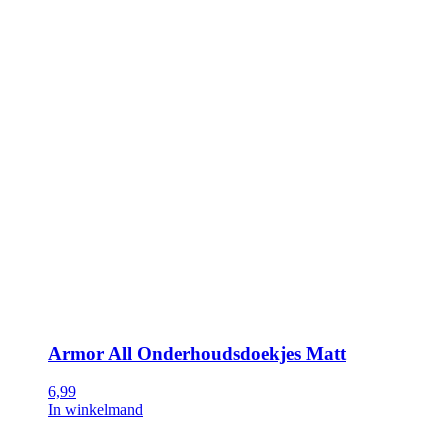
Armor All Onderhoudsdoekjes Matt
6,99
In winkelmand