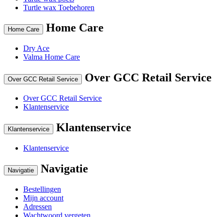
Turtle wax Toebehoren
Home Care
Home Care
Dry Ace
Valma Home Care
Over GCC Retail Service
Over GCC Retail Service
Over GCC Retail Service
Klantenservice
Klantenservice
Klantenservice
Klantenservice
Navigatie
Navigatie
Bestellingen
Mijn account
Adressen
Wachtwoord vergeten