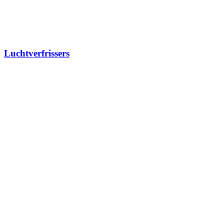
Luchtverfrissers