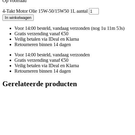
Op voorraad
4-Takt Motor Olie 15W-50/15W50 1L aantal
In winkelwagen
Voor 14:00 besteld, vandaag verzonden
(nog 1u 11m 52s)
Gratis verzending vanaf €50
Veilig betalen via IDeal en Klarna
Retourneren binnen 14 dagen
Voor 14:00 besteld, vandaag verzonden
Gratis verzending vanaf €50
Veilig betalen via IDeal en Klarna
Retourneren binnen 14 dagen
Gerelateerde producten