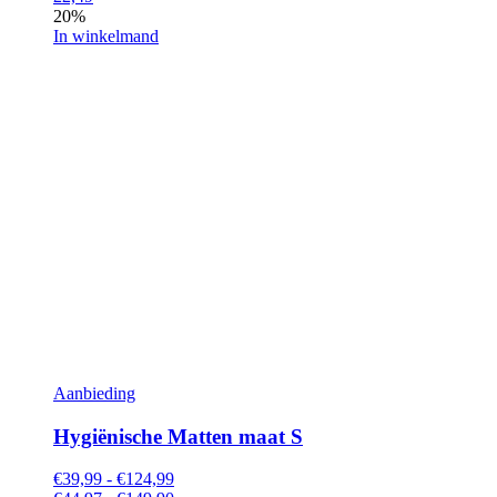
20%
In winkelmand
Aanbieding
Hygiënische Matten maat S
€39,99 - €124,99