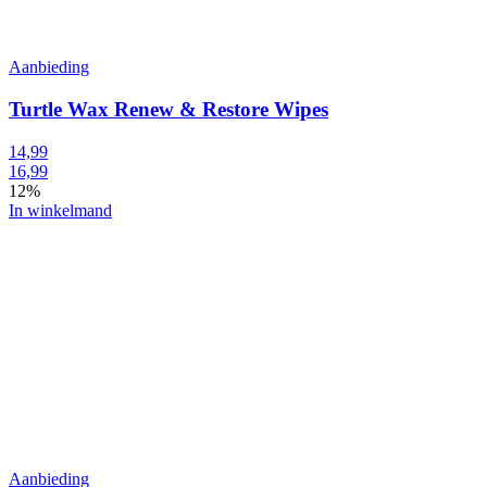
Aanbieding
Turtle Wax Renew & Restore Wipes
14,99
16,99
12%
In winkelmand
Aanbieding