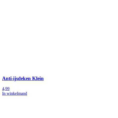
Anti-ijsdeken Klein
4,99
In winkelmand