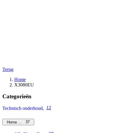
Terug
Home
X3080EU
Categorieën
12
Technisch onderhoud
37
Home Care