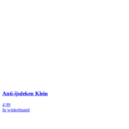
Anti-ijsdeken Klein
4,99
In winkelmand