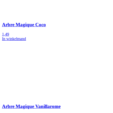
Arbre Magique Coco
1,49
In winkelmand
Arbre Magique Vanillarome