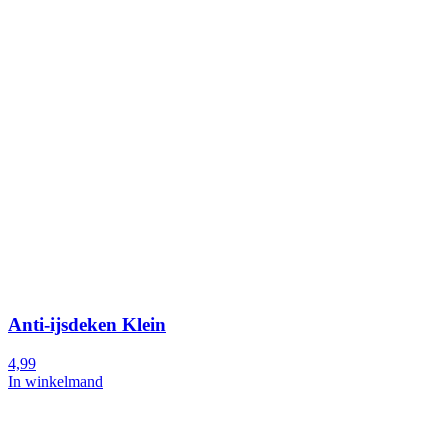
Anti-ijsdeken Klein
4,99
In winkelmand