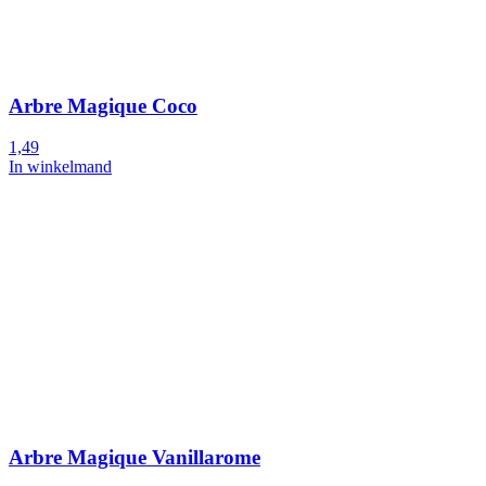
Arbre Magique Coco
1,49
In winkelmand
Arbre Magique Vanillarome