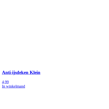
Anti-ijsdeken Klein
4,99
In winkelmand