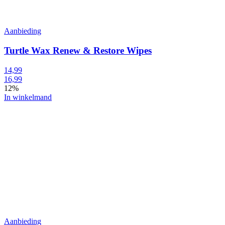
Aanbieding
Turtle Wax Renew & Restore Wipes
14,99
16,99
12%
In winkelmand
Aanbieding