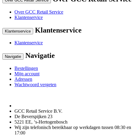
Over GCC Retail Service
Over GCC Retail Service
Klantenservice
Klantenservice
Klantenservice
Klantenservice
Navigatie
Navigatie
Bestellingen
Mijn account
Adressen
Wachtwoord vergeten
GCC Retail Service B.V.
De Beverspijken 23
5221 EE, ‘s-Hertogenbosch
Wij zijn telefonisch bereikbaar op werkdagen tussen 08:30 en
17:00