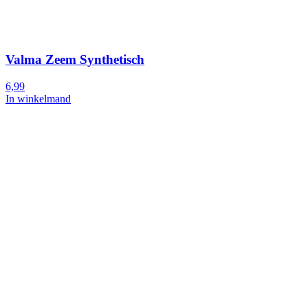
Valma Zeem Synthetisch
6,99
In winkelmand