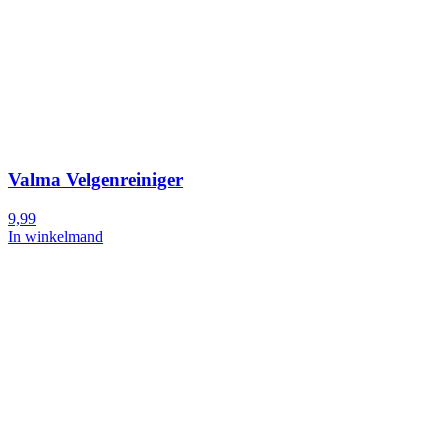
Valma Velgenreiniger
9,99
In winkelmand