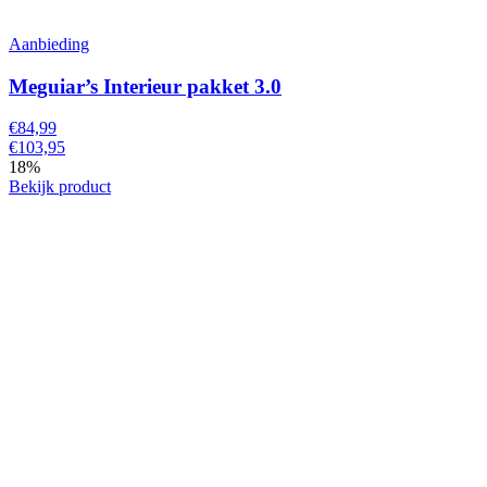
Aanbieding
Meguiar’s Interieur pakket 3.0
€84,99
€103,95
18%
Bekijk product