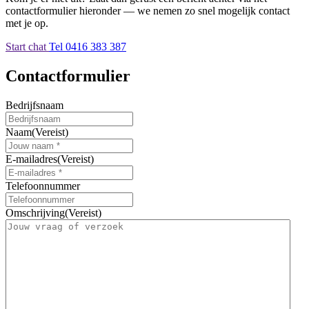
contactformulier hieronder — we nemen zo snel mogelijk contact
met je op.
Start chat
Tel 0416 383 387
Contactformulier
Bedrijfsnaam
Naam
(Vereist)
E-mailadres
(Vereist)
Telefoonnummer
Omschrijving
(Vereist)