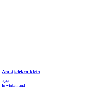
Anti-ijsdeken Klein
4,99
In winkelmand