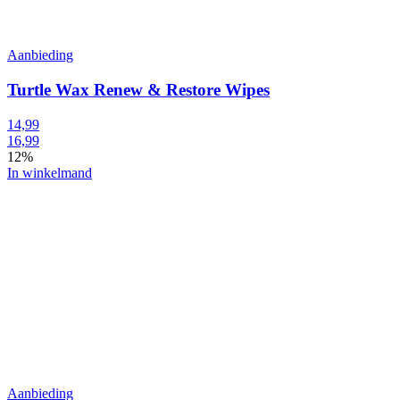
Aanbieding
Turtle Wax Renew & Restore Wipes
14,99
16,99
12%
In winkelmand
Aanbieding