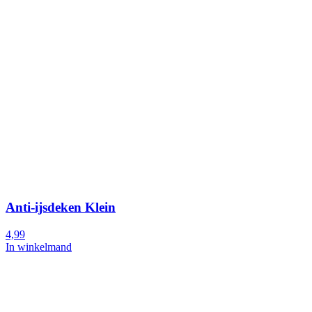
Anti-ijsdeken Klein
4,99
In winkelmand