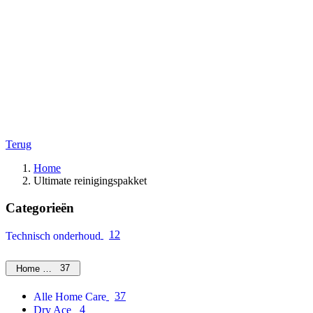
Terug
Home
Ultimate reinigingspakket
Categorieën
12
Technisch onderhoud
37
Home Care
37
Alle Home Care
4
Dry Ace