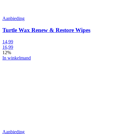
Aanbieding
Turtle Wax Renew & Restore Wipes
14,99
16,99
12%
In winkelmand
Aanbieding