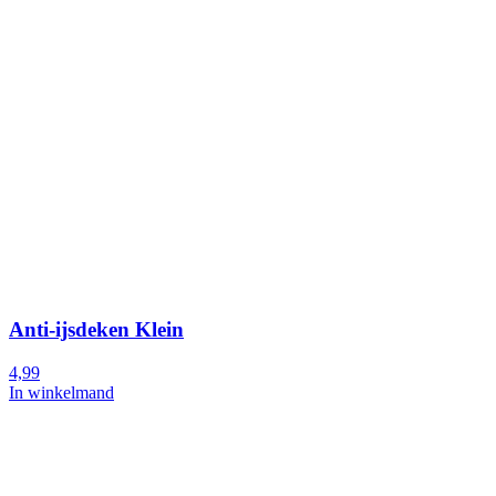
Anti-ijsdeken Klein
4,99
In winkelmand