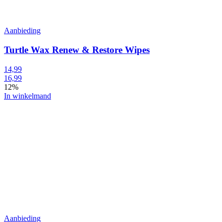
Aanbieding
Turtle Wax Renew & Restore Wipes
14,99
16,99
12%
In winkelmand
Aanbieding