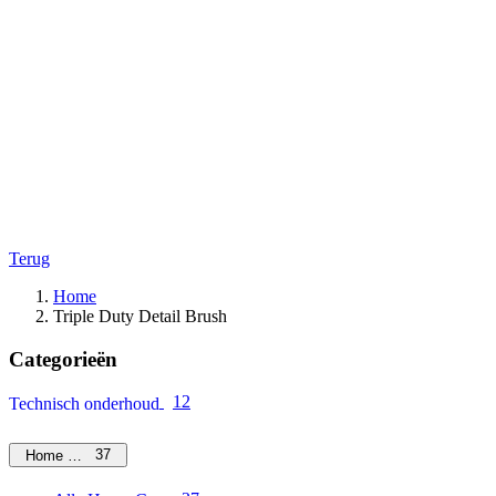
Terug
Home
Triple Duty Detail Brush
Categorieën
12
Technisch onderhoud
37
Home Care