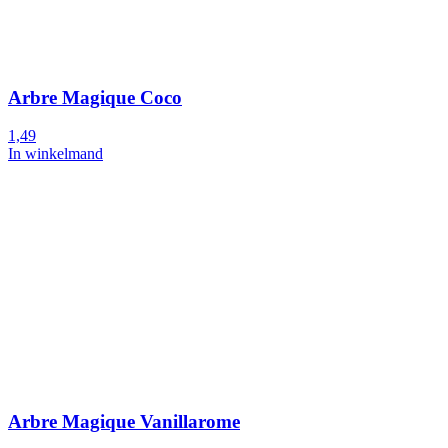
Arbre Magique Coco
1,49
In winkelmand
Arbre Magique Vanillarome