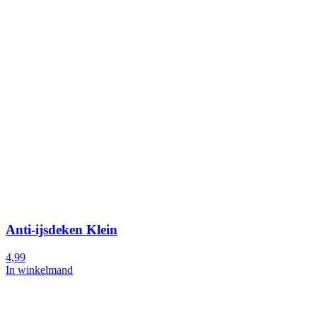
Anti-ijsdeken Klein
4,99
In winkelmand