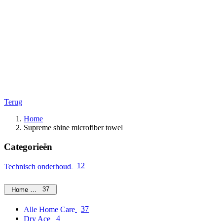
Terug
Home
Supreme shine microfiber towel
Categorieën
12
Technisch onderhoud
37
Home Care
37
Alle Home Care
4
Dry Ace