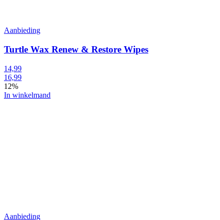
Aanbieding
Turtle Wax Renew & Restore Wipes
14,99
16,99
12%
In winkelmand
Aanbieding