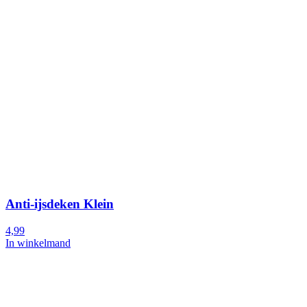
Anti-ijsdeken Klein
4,99
In winkelmand