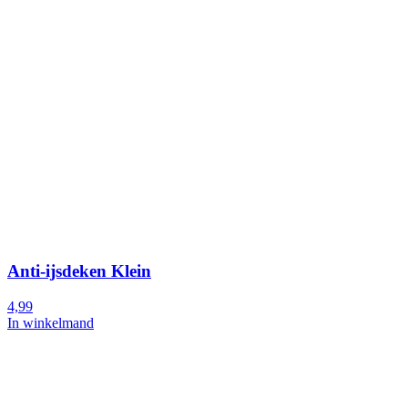
Anti-ijsdeken Klein
4,99
In winkelmand