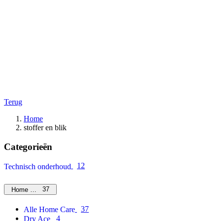
Terug
Home
stoffer en blik
Categorieën
12
Technisch onderhoud
37
Home Care
37
Alle Home Care
4
Dry Ace