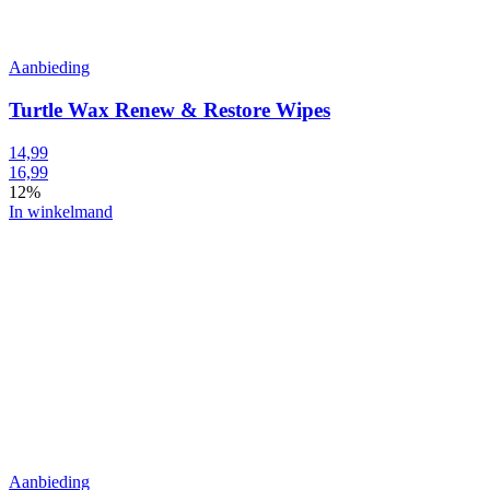
Aanbieding
Turtle Wax Renew & Restore Wipes
14,99
16,99
12%
In winkelmand
Aanbieding