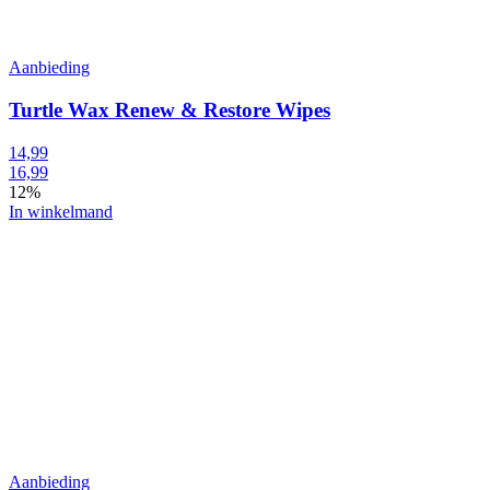
Aanbieding
Turtle Wax Renew & Restore Wipes
14,99
16,99
12%
In winkelmand
Aanbieding