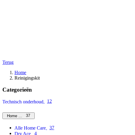
Terug
Home
Reinigingskit
Categorieën
12
Technisch onderhoud
37
Home Care
37
Alle Home Care
4
Dry Ace