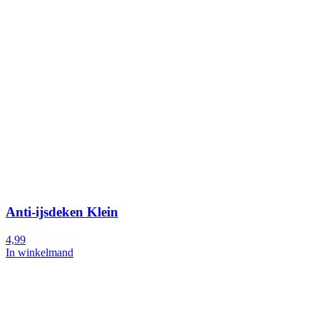
Anti-ijsdeken Klein
4,99
In winkelmand