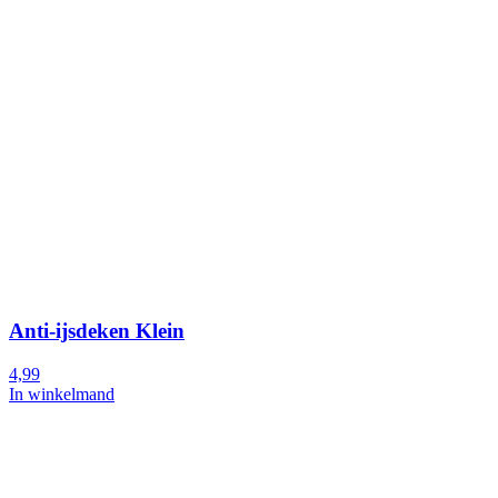
Anti-ijsdeken Klein
4,99
In winkelmand