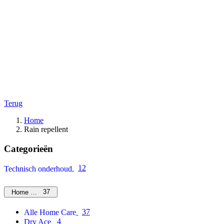
Terug
Home
Rain repellent
Categorieën
12
Technisch onderhoud
37
Home Care
37
Alle Home Care
4
Dry Ace