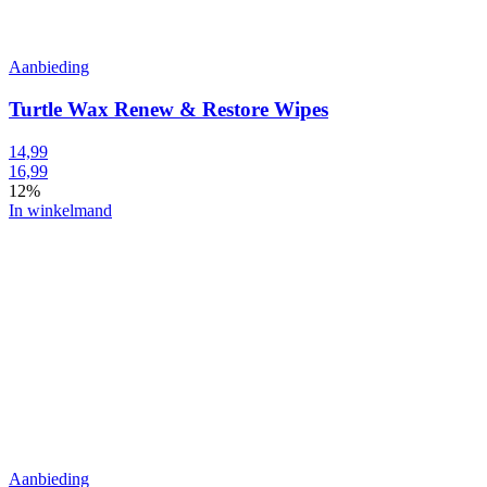
Aanbieding
Turtle Wax Renew & Restore Wipes
14,99
16,99
12%
In winkelmand
Aanbieding