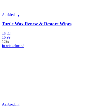
Aanbieding
Turtle Wax Renew & Restore Wipes
14,99
16,99
12%
In winkelmand
Aanbieding