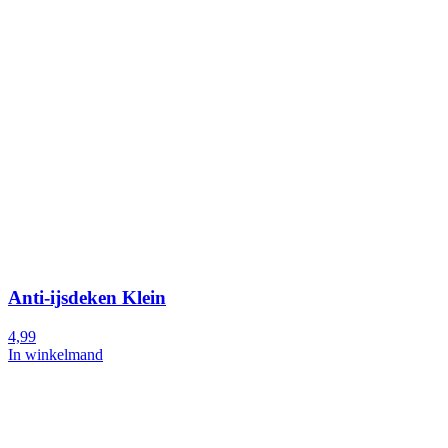
Anti-ijsdeken Klein
4,99
In winkelmand