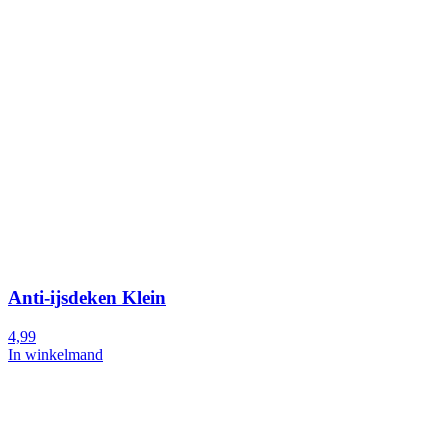
Anti-ijsdeken Klein
4,99
In winkelmand