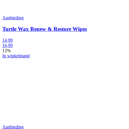
Aanbieding
Turtle Wax Renew & Restore Wipes
14,99
16,99
12%
In winkelmand
Aanbieding