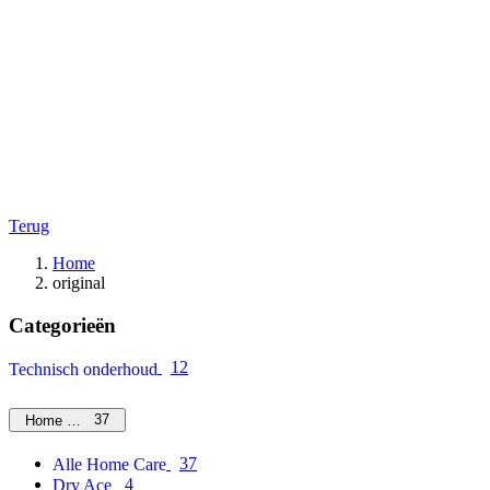
Terug
Home
original
Categorieën
12
Technisch onderhoud
37
Home Care
37
Alle Home Care
4
Dry Ace