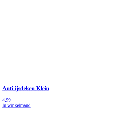
Anti-ijsdeken Klein
4,99
In winkelmand