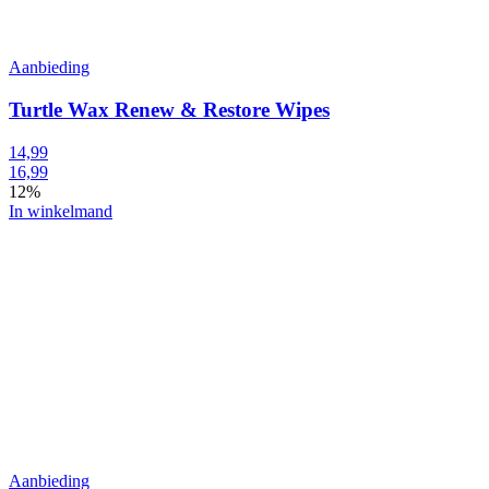
Aanbieding
Turtle Wax Renew & Restore Wipes
14,99
16,99
12%
In winkelmand
Aanbieding