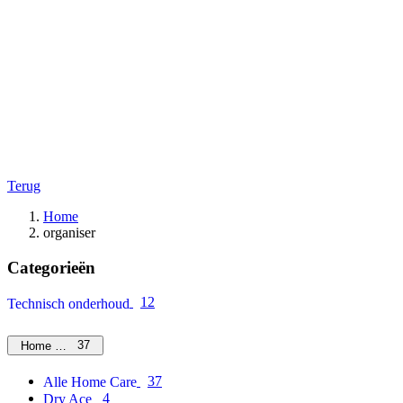
Terug
Home
organiser
Categorieën
12
Technisch onderhoud
37
Home Care
37
Alle Home Care
4
Dry Ace