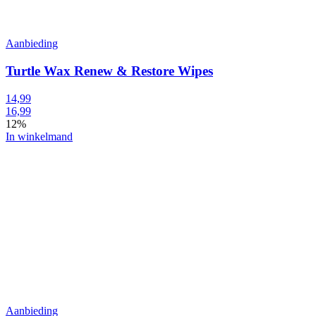
Aanbieding
Turtle Wax Renew & Restore Wipes
14,99
16,99
12%
In winkelmand
Aanbieding