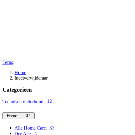
Terug
Home
Inectverwijderaar
Categorieën
12
Technisch onderhoud
37
Home Care
37
Alle Home Care
4
Dry Ace