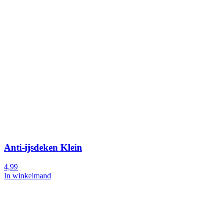
Anti-ijsdeken Klein
4,99
In winkelmand