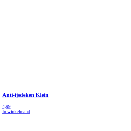
Anti-ijsdeken Klein
4,99
In winkelmand