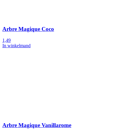
Arbre Magique Coco
1,49
In winkelmand
Arbre Magique Vanillarome