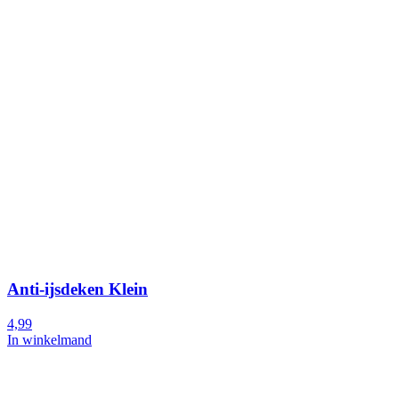
Anti-ijsdeken Klein
4,99
In winkelmand