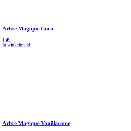
Arbre Magique Coco
1,49
In winkelmand
Arbre Magique Vanillarome