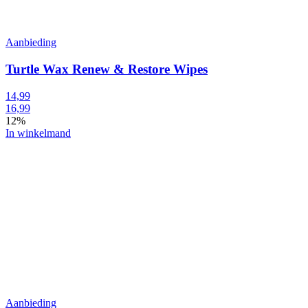
Aanbieding
Turtle Wax Renew & Restore Wipes
14,99
16,99
12%
In winkelmand
Aanbieding