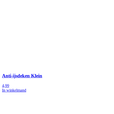
Anti-ijsdeken Klein
4,99
In winkelmand