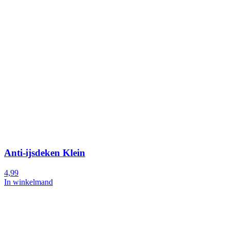
Anti-ijsdeken Klein
4,99
In winkelmand