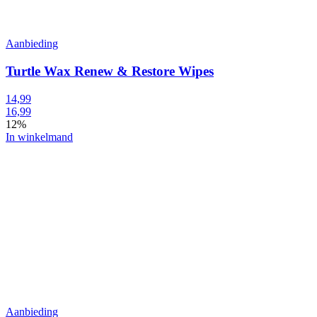
Aanbieding
Turtle Wax Renew & Restore Wipes
14,99
16,99
12%
In winkelmand
Aanbieding