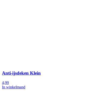
Anti-ijsdeken Klein
4,99
In winkelmand