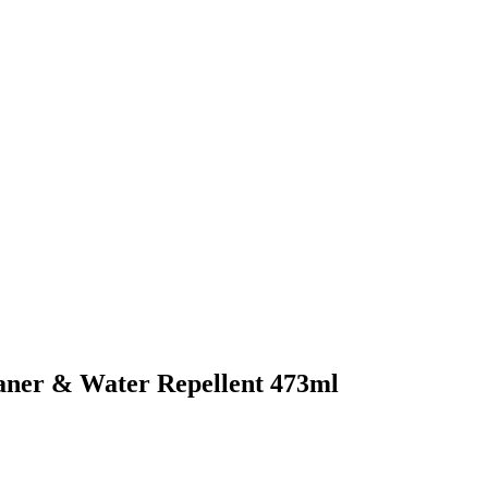
aner & Water Repellent 473ml