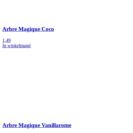
Arbre Magique Coco
1,49
In winkelmand
Arbre Magique Vanillarome