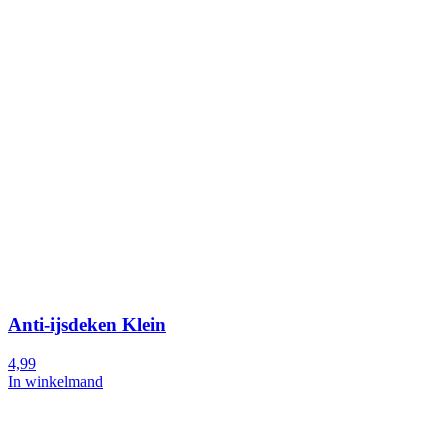
Anti-ijsdeken Klein
4,99
In winkelmand