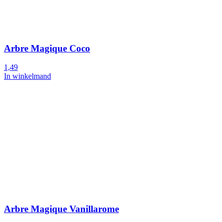
Arbre Magique Coco
1,49
In winkelmand
Arbre Magique Vanillarome