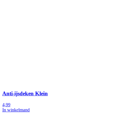
Anti-ijsdeken Klein
4,99
In winkelmand