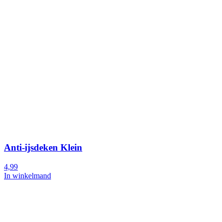
Anti-ijsdeken Klein
4,99
In winkelmand