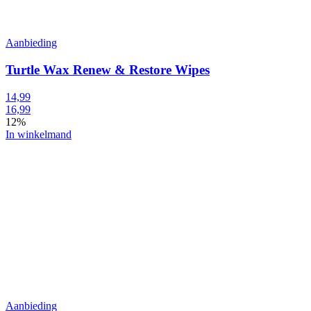
Aanbieding
Turtle Wax Renew & Restore Wipes
14,99
16,99
12%
In winkelmand
Aanbieding