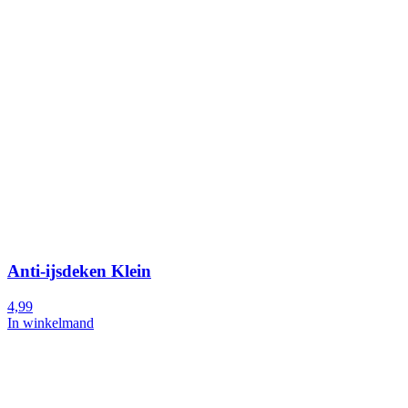
Anti-ijsdeken Klein
4,99
In winkelmand