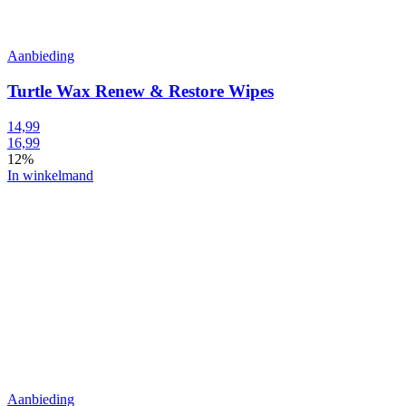
Aanbieding
Turtle Wax Renew & Restore Wipes
14,99
16,99
12%
In winkelmand
Aanbieding