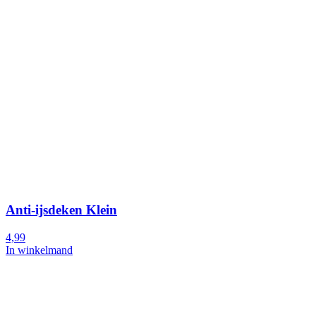
Anti-ijsdeken Klein
4,99
In winkelmand