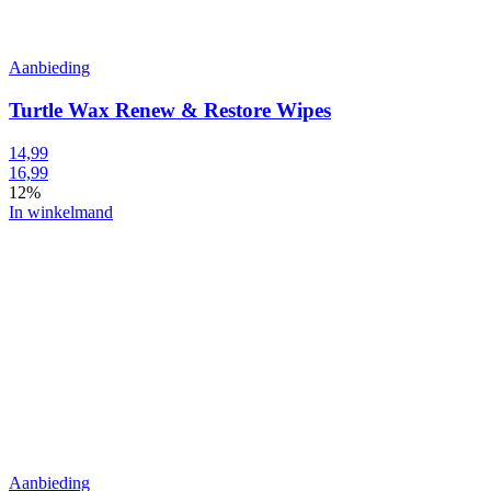
Aanbieding
Turtle Wax Renew & Restore Wipes
14,99
16,99
12%
In winkelmand
Aanbieding