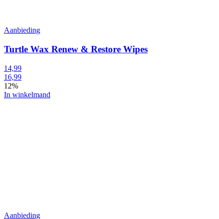
Aanbieding
Turtle Wax Renew & Restore Wipes
14,99
16,99
12%
In winkelmand
Aanbieding