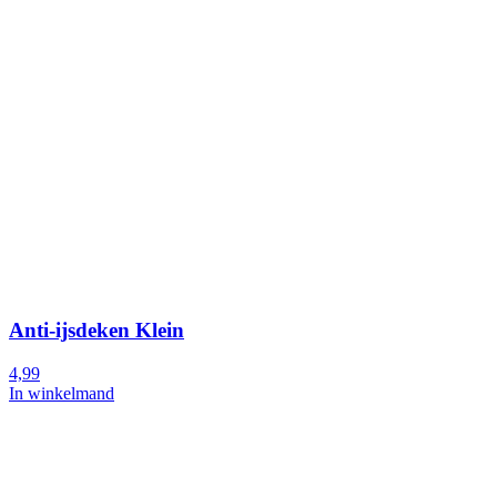
Anti-ijsdeken Klein
4,99
In winkelmand