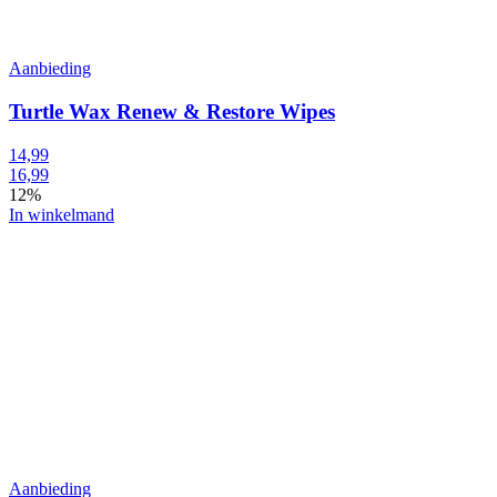
Aanbieding
Turtle Wax Renew & Restore Wipes
14,99
16,99
12%
In winkelmand
Aanbieding