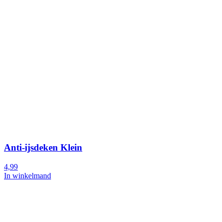
Anti-ijsdeken Klein
4,99
In winkelmand