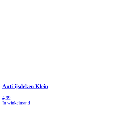
Anti-ijsdeken Klein
4,99
In winkelmand