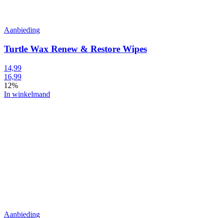
Aanbieding
Turtle Wax Renew & Restore Wipes
14,99
16,99
12%
In winkelmand
Aanbieding