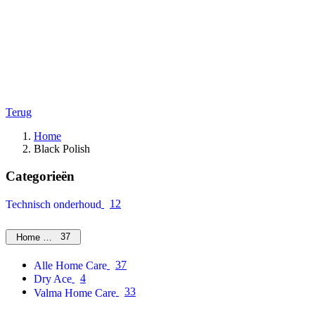
Terug
Home
Black Polish
Categorieën
12
Technisch onderhoud
37
Home Care
37
Alle Home Care
4
Dry Ace
33
Valma Home Care