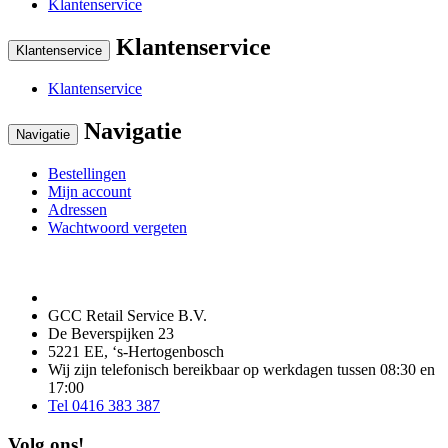
Klantenservice
Klantenservice
Klantenservice
Klantenservice
Navigatie
Navigatie
Bestellingen
Mijn account
Adressen
Wachtwoord vergeten
GCC Retail Service B.V.
De Beverspijken 23
5221 EE, ‘s-Hertogenbosch
Wij zijn telefonisch bereikbaar op werkdagen tussen 08:30 en
17:00
Tel 0416 383 387
Volg ons!