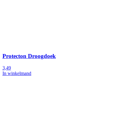
Protecton Droogdoek
3,49
In winkelmand