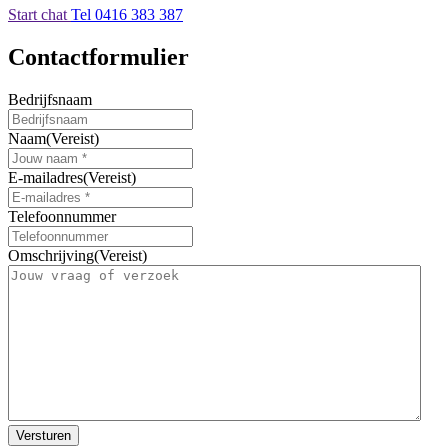
Start chat
Tel 0416 383 387
Contactformulier
Bedrijfsnaam
Naam
(Vereist)
E-mailadres
(Vereist)
Telefoonnummer
Omschrijving
(Vereist)
Versturen