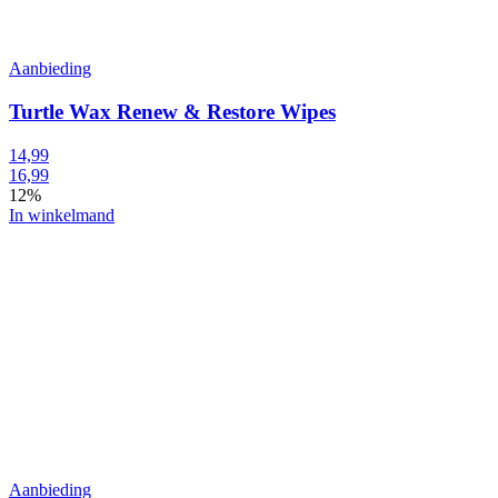
Aanbieding
Turtle Wax Renew & Restore Wipes
14,99
16,99
12%
In winkelmand
Aanbieding