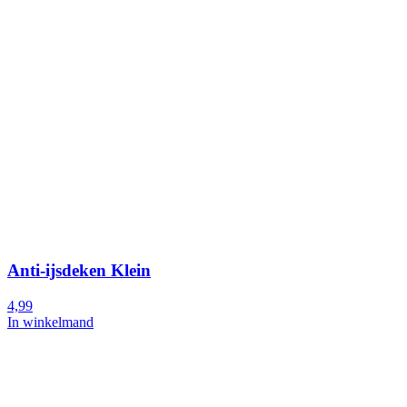
Anti-ijsdeken Klein
4,99
In winkelmand