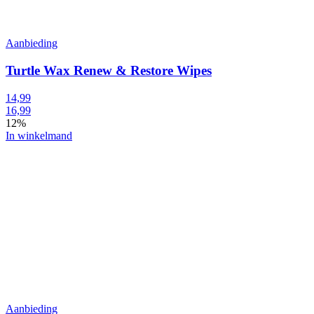
Aanbieding
Turtle Wax Renew & Restore Wipes
14,99
16,99
12%
In winkelmand
Aanbieding