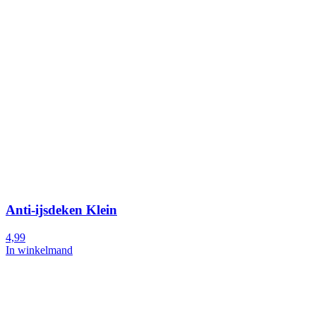
Anti-ijsdeken Klein
4,99
In winkelmand