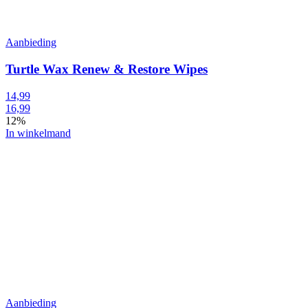
Aanbieding
Turtle Wax Renew & Restore Wipes
14,99
16,99
12%
In winkelmand
Aanbieding