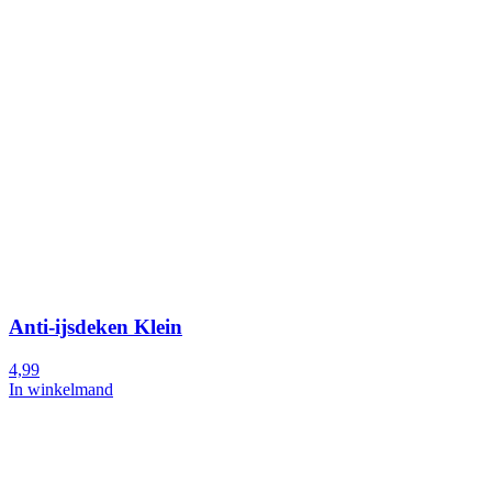
Anti-ijsdeken Klein
4,99
In winkelmand