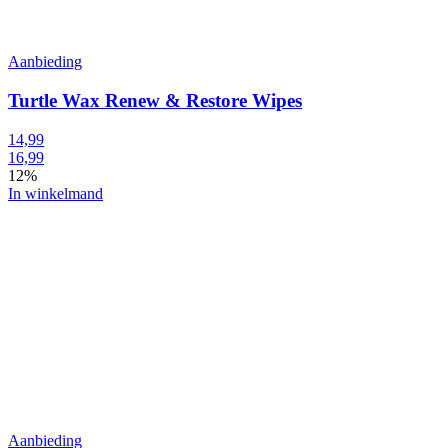
Aanbieding
Turtle Wax Renew & Restore Wipes
14,99
16,99
12%
In winkelmand
Aanbieding