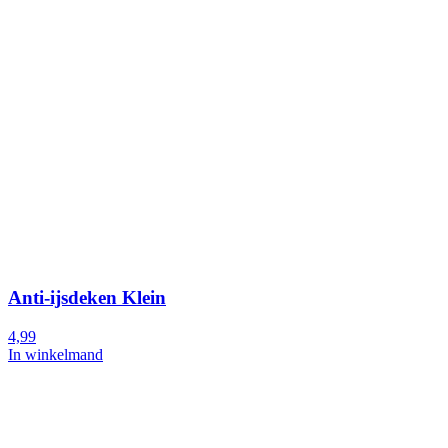
Anti-ijsdeken Klein
4,99
In winkelmand