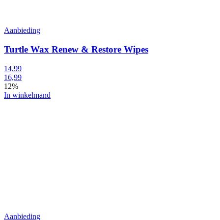
Aanbieding
Turtle Wax Renew & Restore Wipes
14,99
16,99
12%
In winkelmand
Aanbieding