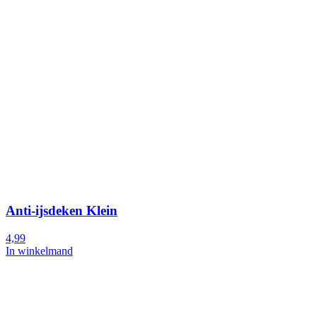
Anti-ijsdeken Klein
4,99
In winkelmand