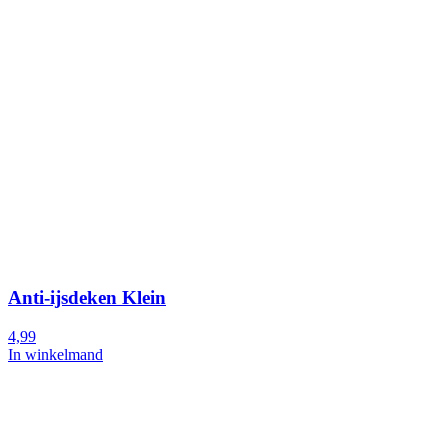
Anti-ijsdeken Klein
4,99
In winkelmand