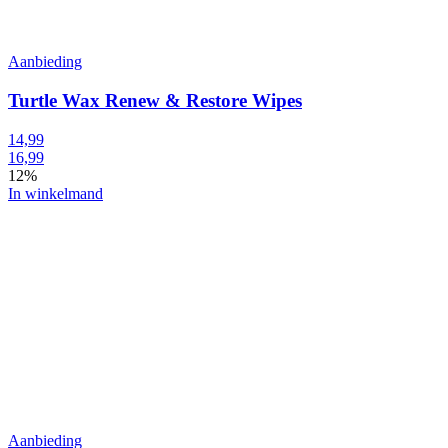
Aanbieding
Turtle Wax Renew & Restore Wipes
14,99
16,99
12%
In winkelmand
Aanbieding