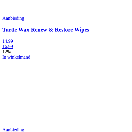
Aanbieding
Turtle Wax Renew & Restore Wipes
14,99
16,99
12%
In winkelmand
Aanbieding