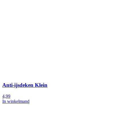
Anti-ijsdeken Klein
4,99
In winkelmand